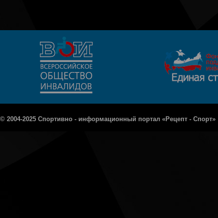
© 2004-2025 Спортивно - информационный портал «Рецепт - Спорт»