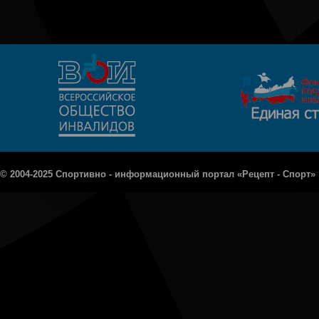
© 2004-2025 Спортивно - информационный портал «Рецепт - Спорт»