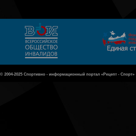
© 2004-2025 Спортивно - информационный портал «Рецепт - Спорт»