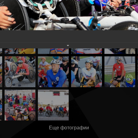
Еще фотографии