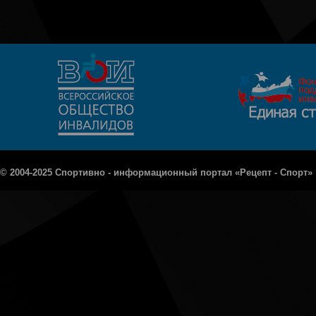
© 2004-2025 Спортивно - информационный портал «Рецепт - Спорт»