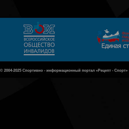
© 2004-2025 Спортивно - информационный портал «Рецепт - Спорт»