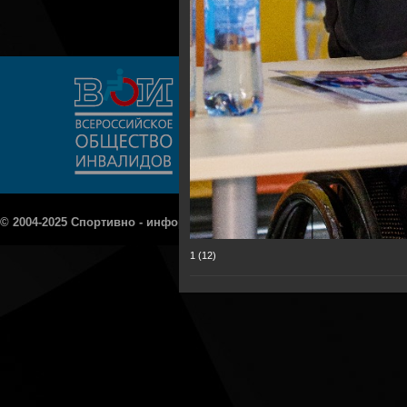
© 2004-2025 Спортивно - информационный портал «Рецепт - Спорт»
1 (12)