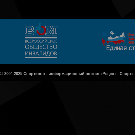
© 2004-2025 Спортивно - информационный портал «Рецепт - Спорт»