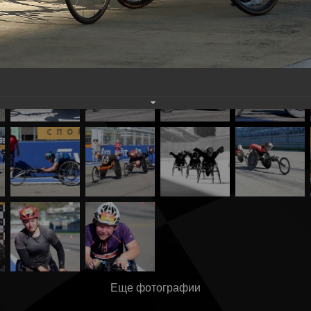
Еще фотографии