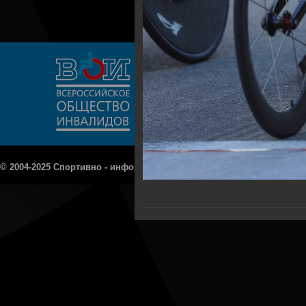
© 2004-2025 Спортивно - информационный портал «Рецепт - Спорт»