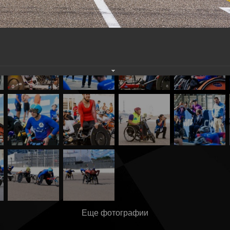
Еще фотографии