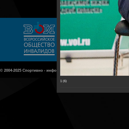
© 2004-2025 Спортивно - информационный портал «Рецепт - Спорт»
1 (6)