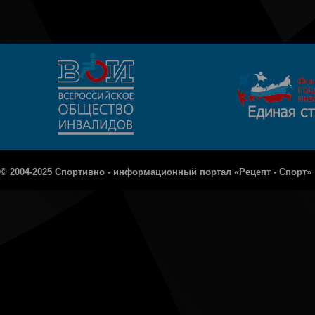
© 2004-2025 Спортивно - информационный портал «Рецепт - Спорт»