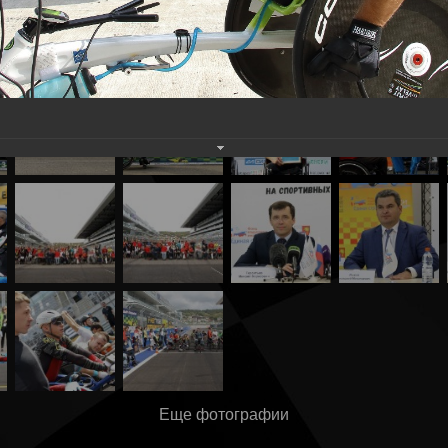
Еще фотографии