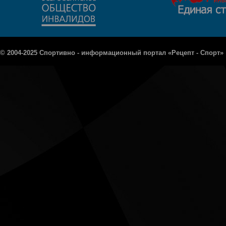
© 2004-2025 Спортивно - информационный портал «Рецепт - Спорт»