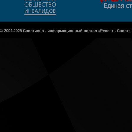
© 2004-2025 Спортивно - информационный портал «Рецепт - Спорт»