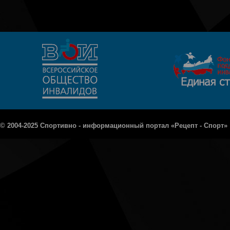
© 2004-2025 Спортивно - информационный портал «Рецепт - Спорт»