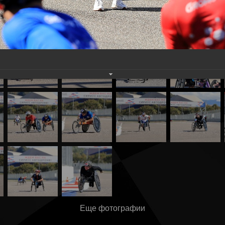
Еще фотографии